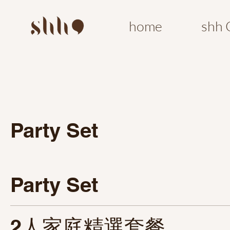
home
shh 
Party Set
Party Set
2人家庭精選套餐