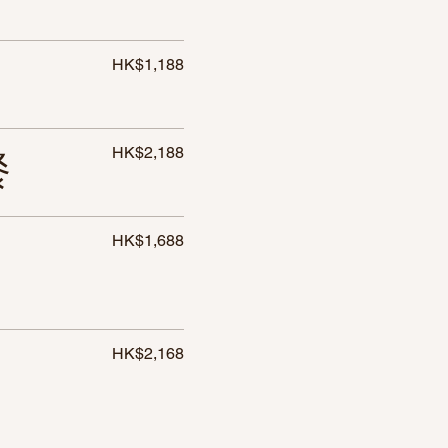
HK$1,188
HK$2,188
餐
HK$1,688
HK$2,168